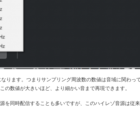
算になります。つまりサンプリング周波数の数値は音域に関わっ
この数値が大きいほど、より細かい音まで再現できます。
源を同時配信することも多いですが、このハイレゾ音源は従来