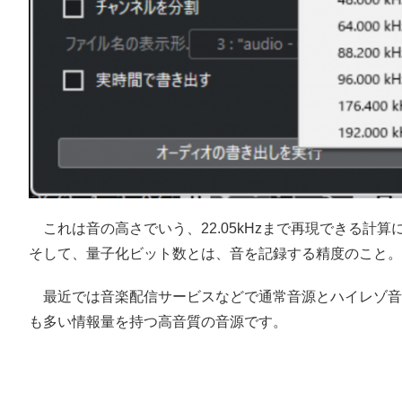
これは音の高さでいう、22.05kHzまで再現できる計
そして、量子化ビット数とは、音を記録する精度のこと。
最近では音楽配信サービスなどで通常音源とハイレゾ音
も多い情報量を持つ高音質の音源です。