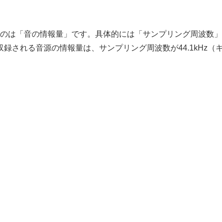
のは「音の情報量」です。具体的には「サンプリング周波数」
録される音源の情報量は、サンプリング周波数が44.1kHz（