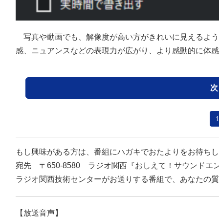
写真や動画でも、解像度が高い方がきれいに見えるよう
感、ニュアンスなどの表現力が広がり、より感動的に体感
次
もし興味がある方は、番組にハガキでおたよりをお待ちし
宛先 〒650-8580 ラジオ関西『おしえて！サウンドエ
ラジオ関西技術センターがお送りする番組で、あなたの質
【放送音声】