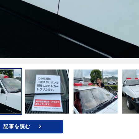
記事を読む