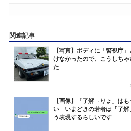
関連記事
【写真】ボディに「警視庁」
けなかったので、こうしちゃ
た
【画像】「了解→りょ」はも
い いまどきの若者は「了解
う表現するらしいです