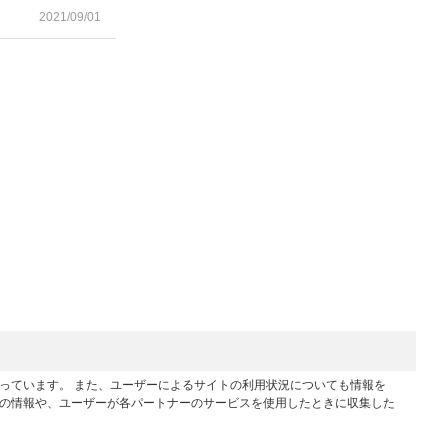
2021/09/01
行っています。 また、ユーザーによるサイトの利用状況についても情報を
他の情報や、ユーザーが各パートナーのサービスを使用したときに収集した