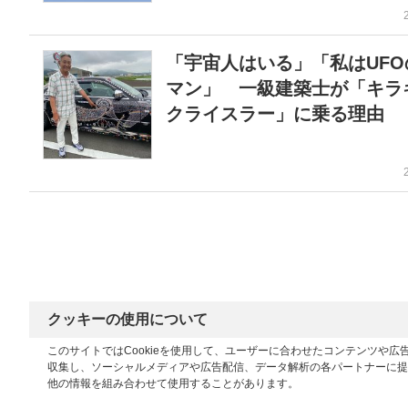
「宇宙人はいる」「私はUFO
マン」 一級建築士が「キラ
クライスラー」に乗る理由
クッキーの使用について
このサイトではCookieを使用して、ユーザーに合わせたコンテンツや
収集し、ソーシャルメディアや広告配信、データ解析の各パートナーに提
他の情報を組み合わせて使用することがあります。