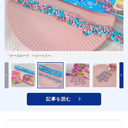
「ナーズロープ ベリーベリー」
記事を読む