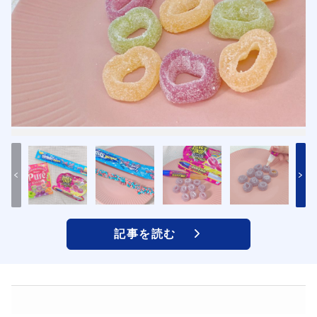
記事を読む