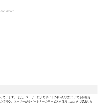
2020/06/25
行っています。 また、ユーザーによるサイトの利用状況についても情報を
他の情報や、ユーザーが各パートナーのサービスを使用したときに収集した