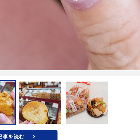
記事を読む