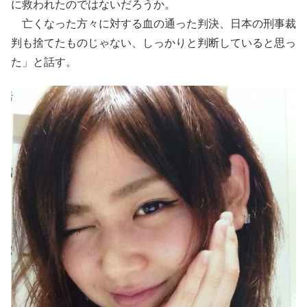
に救われたのではないだろうか。
亡くなった方々に対する血の通った判決、日本の刑事裁
判も捨てたものじゃない、しっかりと判断していると思っ
た」と話す。