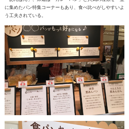
に集めたパン特集コーナーもあり、食べ比べがしやすいよ
う工夫されている。