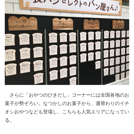
さらに「おやつのひきだし」コーナーには全国各地のお
菓子が勢ぞろい。なつかしのお菓子から、週替わりのイチ
オシおやつなども登場し、こちらも人気エリアになってい
る。