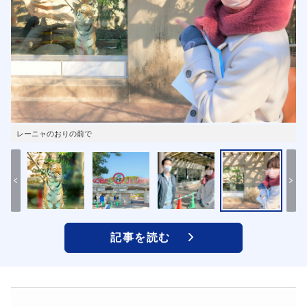
レーニャのおりの前で
記事を読む