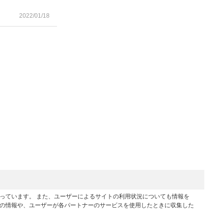
2022/01/18
行っています。 また、ユーザーによるサイトの利用状況についても情報を
他の情報や、ユーザーが各パートナーのサービスを使用したときに収集した