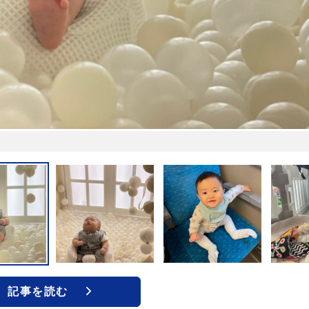
記事を読む