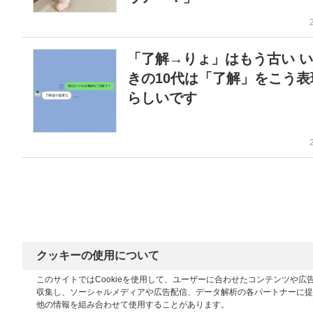
「了解→りょ」はもう古い 
きの10代は「了解」をこう表
らしいです
クッキーの使用について
このサイトではCookieを使用して、ユーザーに合わせたコンテンツや
収集し、ソーシャルメディアや広告配信、データ解析の各パートナーに提
他の情報を組み合わせて使用することがあります。