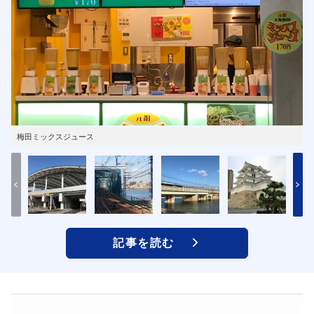
梅田ミックスジュース
記事を読む