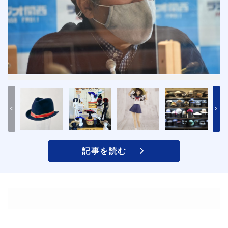
記事を読む