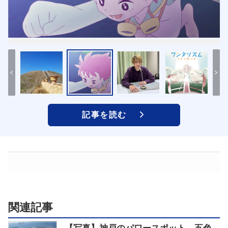
記事を読む
関連記事