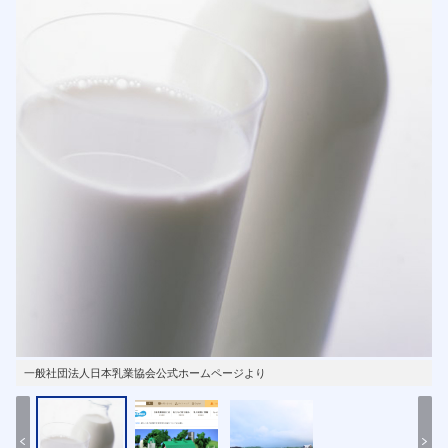
一般社団法人日本乳業協会公式ホームページより