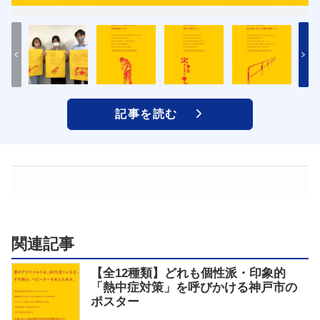
記事を読む
関連記事
【全12種類】どれも個性派・印象的
「熱中症対策」を呼びかける神戸市の
ポスター