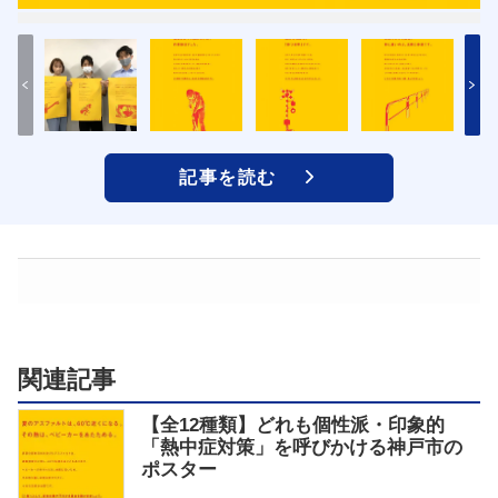
記事を読む
関連記事
【全12種類】どれも個性派・印象的
「熱中症対策」を呼びかける神戸市の
ポスター