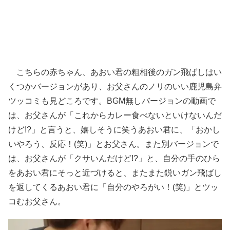
こちらの赤ちゃん、あおい君の粗相後のガン飛ばしはい
くつかバージョンがあり、お父さんのノリのいい鹿児島弁
ツッコミも見どころです。BGM無しバージョンの動画で
は、お父さんが「これからカレー食べないといけないんだ
けど!?」と言うと、嬉しそうに笑うあおい君に、「おかし
いやろう、反応！(笑)」とお父さん。また別バージョンで
は、お父さんが「クサいんだけど!?」と、自分の手のひら
をあおい君にそっと近づけると、またまた鋭いガン飛ばし
を返してくるあおい君に「自分のやろがい！(笑)」とツッ
コむお父さん。