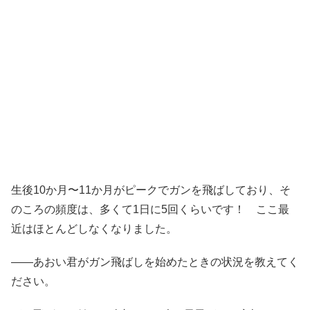
生後10か月〜11か月がピークでガンを飛ばしており、そ
のころの頻度は、多くて1日に5回くらいです！ ここ最
近はほとんどしなくなりました。
——あおい君がガン飛ばしを始めたときの状況を教えてく
ださい。