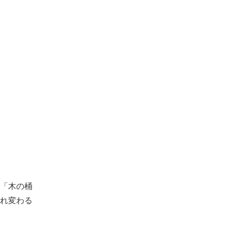
「木の桶
れ変わる