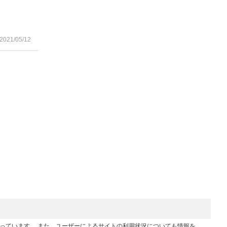
2021/05/12
行っています。 また、ユーザーによるサイトの利用状況についても情報を