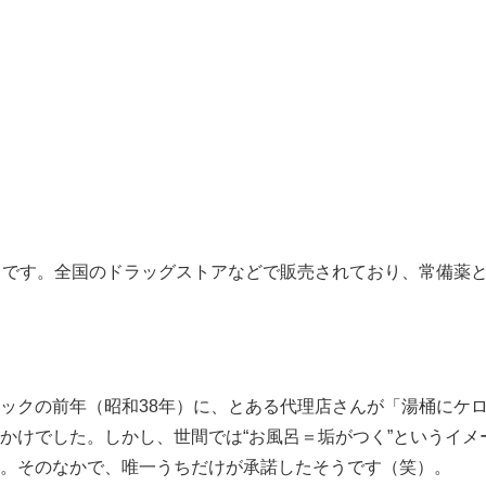
）です。全国のドラッグストアなどで販売されており、常備薬
ックの前年（昭和38年）に、とある代理店さんが「湯桶にケ
かけでした。しかし、世間では“お風呂＝垢がつく”というイメ
。そのなかで、唯一うちだけが承諾したそうです（笑）。