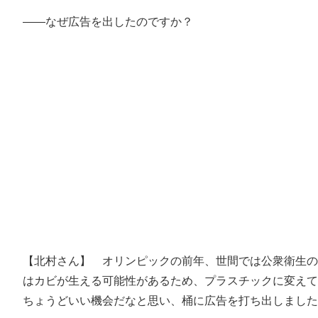
――なぜ広告を出したのですか？
【北村さん】 オリンピックの前年、世間では公衆衛生の
はカビが生える可能性があるため、プラスチックに変えて
ちょうどいい機会だなと思い、桶に広告を打ち出しました