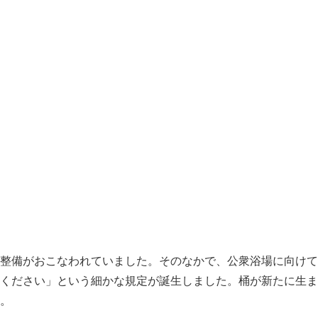
整備がおこなわれていました。そのなかで、公衆浴場に向けて
ください」という細かな規定が誕生しました。桶が新たに生ま
。