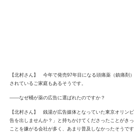
【北村さん】 今年で発売97年目になる頭痛薬（鎮痛剤
されているご家庭もあるそうです。
――なぜ桶が薬の広告に選ばれたのですか？
【北村さん】 銭湯が広告媒体となっていた東京オリンピ
告を出しませんか？」と持ちかけてくださったことがきっ
ことを嫌がる会社が多く、あまり普及しなかったそうです