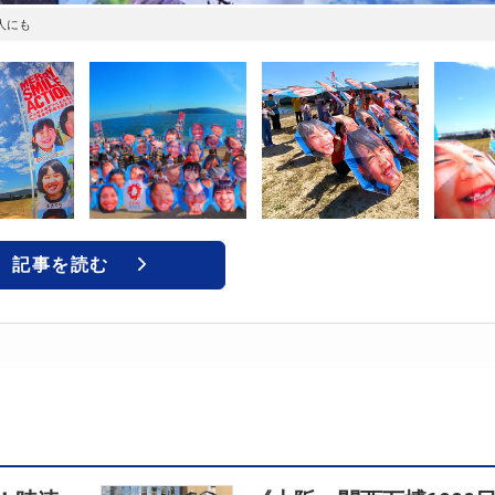
人にも
記事を読む