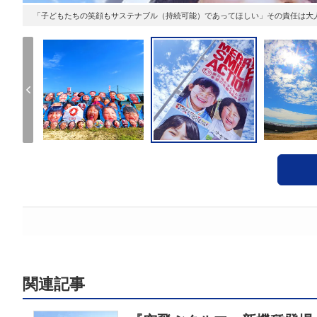
「子どもたちの笑顔もサステナブル（持続可能）であってほしい」その責任は大
関連記事