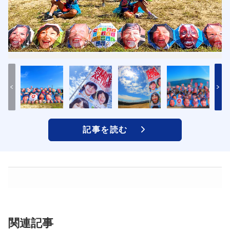
記事を読む
関連記事