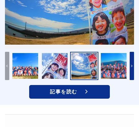
記事を読む