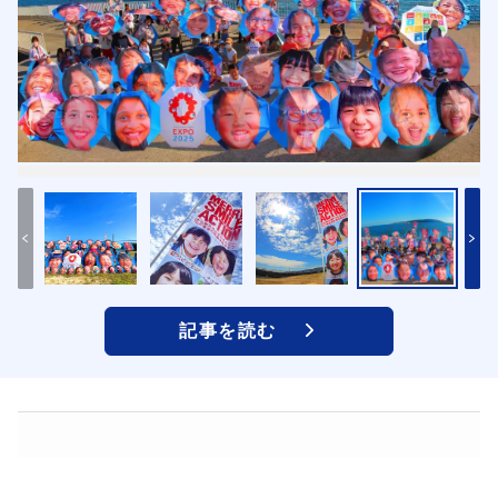
記事を読む