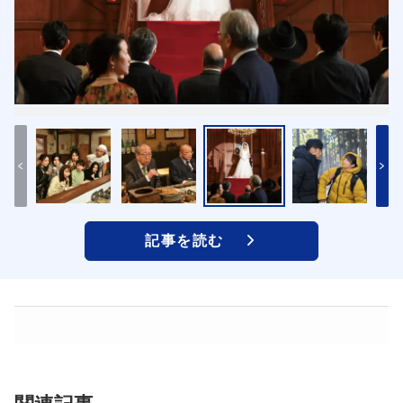
記事を読む