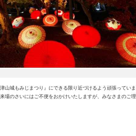
津山城もみじまつり』にできる限り近づけるよう頑張っていま
来場のさいにはご不便をおかけいたしますが、みなさまのご理