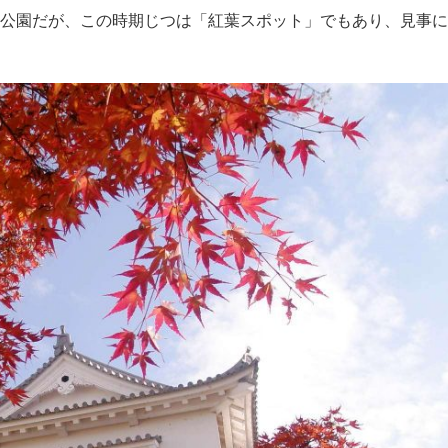
公園だが、この時期じつは「紅葉スポット」でもあり、見事に