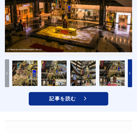
記事を読む