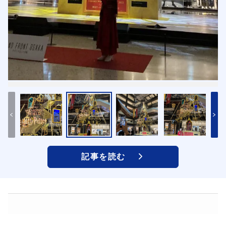
記事を読む