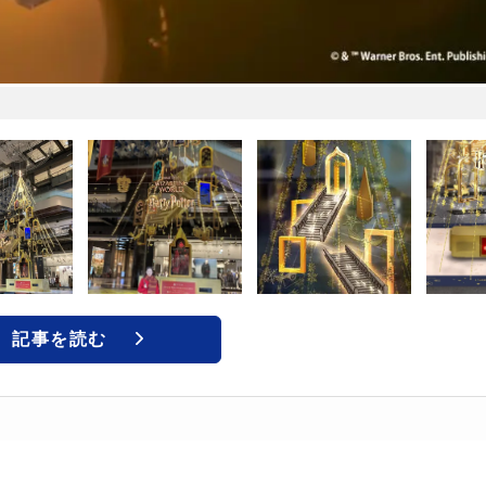
記事を読む