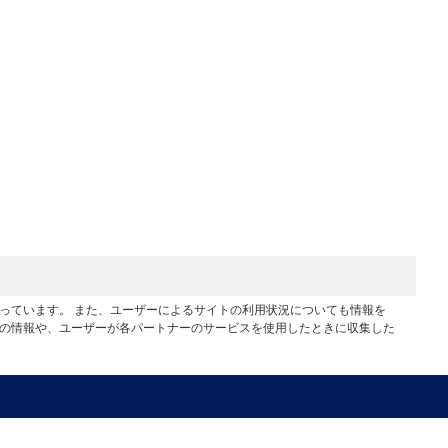
行っています。 また、ユーザーによるサイトの利用状況についても情報を
他の情報や、ユーザーが各パートナーのサービスを使用したときに収集した