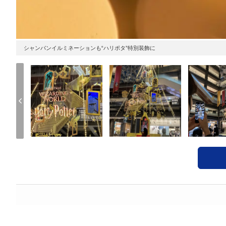
シャンパンイルミネーションも“ハリポタ”特別装飾に