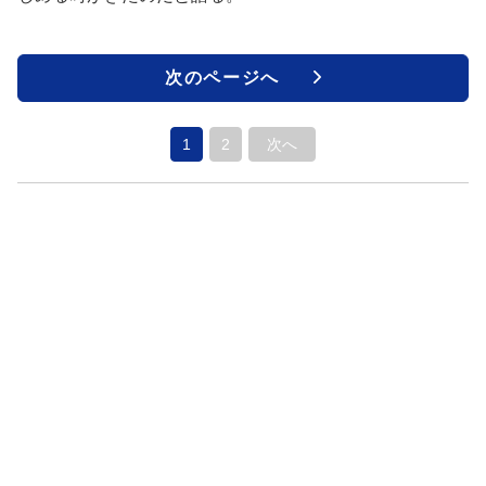
次のページへ
1
2
次へ