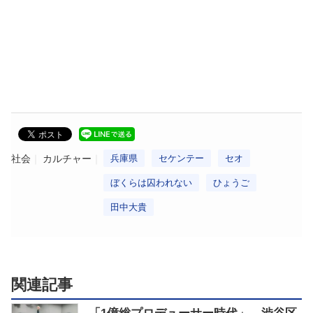
社会
カルチャー
兵庫県
セケンテー
セオ
ぼくらは囚われない
ひょうご
田中大貴
関連記事