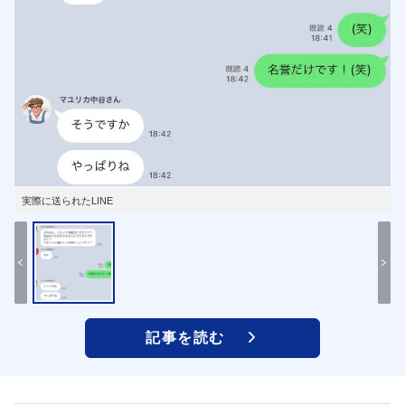
実際に送られたLINE
記事を読む