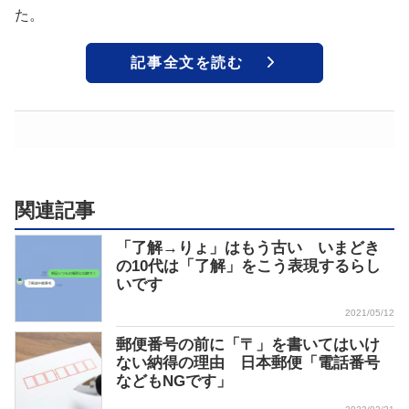
た。
記事全文を読む
関連記事
「了解→りょ」はもう古い いまどき
の10代は「了解」をこう表現するらし
いです
2021/05/12
郵便番号の前に「〒」を書いてはいけ
ない納得の理由 日本郵便「電話番号
などもNGです」