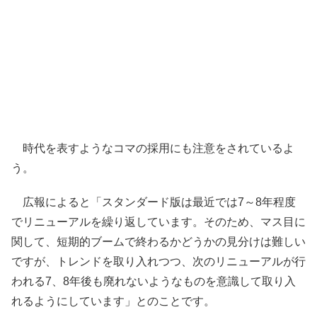
時代を表すようなコマの採用にも注意をされているよ
う。
広報によると「スタンダード版は最近では7～8年程度
でリニューアルを繰り返しています。そのため、マス目に
関して、短期的ブームで終わるかどうかの見分けは難しい
ですが、トレンドを取り入れつつ、次のリニューアルが行
われる7、8年後も廃れないようなものを意識して取り入
れるようにしています」とのことです。