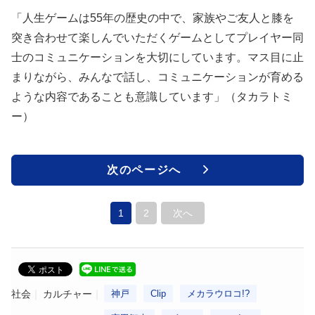
「人生ゲームは55年の歴史の中で、家族やご友人と膝を
突き合わせて楽しんでいただくゲームとしてプレイヤー同
士のコミュニケーションを大切にしています。マス目に止
まりながら、みんなで話し、コミュニケーションが育める
ような内容であることも意識しています」（タカラトミ
ー）
次のページへ
1
2
次へ
社会
カルチャー
神戸
Clip
メカラウロコ!?