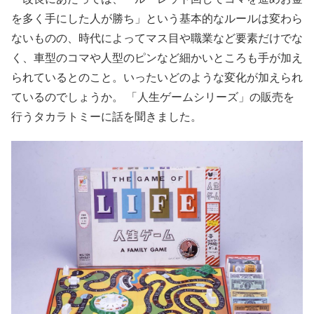
を多く手にした人が勝ち」という基本的なルールは変わら
ないものの、時代によってマス目や職業など要素だけでな
く、車型のコマや人型のピンなど細かいところも手が加え
られているとのこと。いったいどのような変化が加えられ
ているのでしょうか。 「人生ゲームシリーズ」の販売を
行うタカラトミーに話を聞きました。