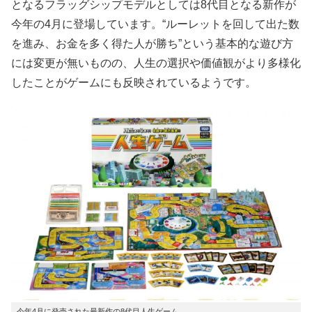
となるフラッグシップモデルとしては8代目となる新作が
今年の4月に登場しています。“ルーレットを回して出た数
を進み、お金を多く得た人が勝ち”という基本的な遊び方
には変更が無いものの、人生の選択や価値観がより多様化
したことがゲームにも反映されているようです。
今年4月に発売された最新作の8代目人生ゲーム