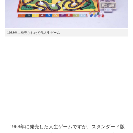
1968年に発売された初代人生ゲーム
1968年に発売した人生ゲームですが、スタンダード版