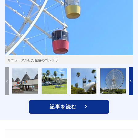
リニューアルした金色のゴンドラ
記事を読む