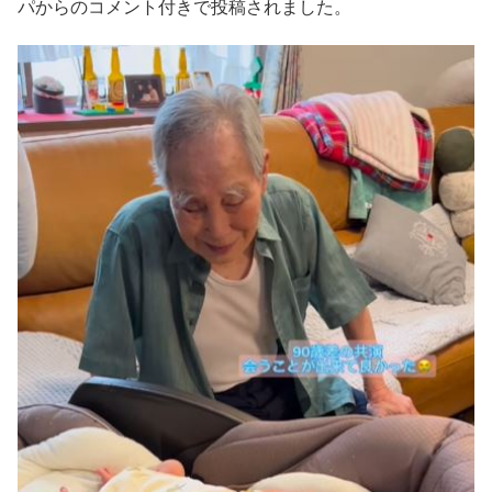
パからのコメント付きで投稿されました。