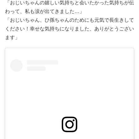
「おじいちゃんの嬉しい気持ちと会いたかった気持ちが伝
わって、私も涙が出てきました…」
「おじいちゃん、ひ孫ちゃんのためにも元気で長生きして
ください！幸せな気持ちになりました、ありがとうござい
ます」