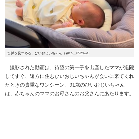
ひ孫を見つめる、ひいおじいちゃん（@ca__0529wd）
撮影された動画は、待望の第一子を出産したママが退院
してすぐ、遠方に住むひいおじいちゃんが会いに来てくれ
たときの貴重なワンシーン。91歳のひいおじいちゃん
は、赤ちゃんのママのお母さんのお父さんにあたります。