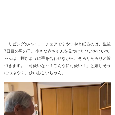
リビングのハイローチェアですやすやと眠るのは、生後
7日目の男の子。小さな赤ちゃんを見つけたひいおじいち
ゃんは、拝むように手を合わせながら、そろりそろりと近
づきます。「可愛いな～！こんなに可愛い！」と嬉しそう
につぶやく、ひいおじいちゃん。