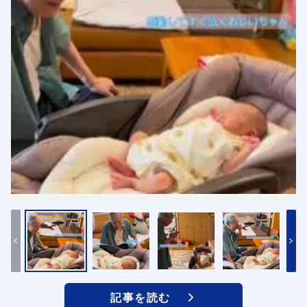
記事を読む