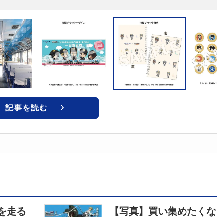
記事を読む
を走る
【写真】買い集めたくな