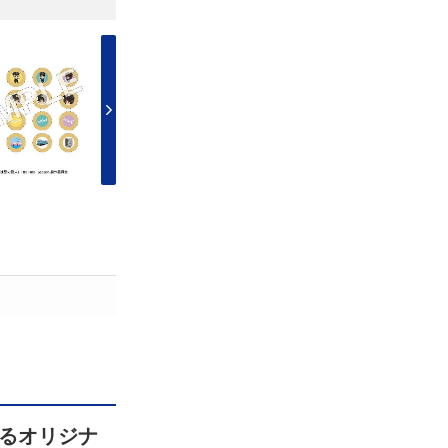
るオリジナ