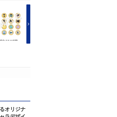
るオリジナ
ャラデザイ