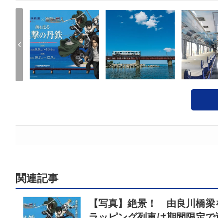
関連記事
【写真】絶景！ 由良川橋梁
ラッピング列車は期間限定で