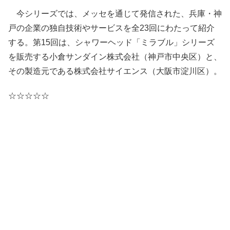
今シリーズでは、メッセを通じて発信された、兵庫・神
戸の企業の独自技術やサービスを全23回にわたって紹介
する。第15回は、シャワーヘッド「ミラブル」シリーズ
を販売する小倉サンダイン株式会社（神戸市中央区）と、
その製造元である株式会社サイエンス（大阪市淀川区）。
☆☆☆☆☆