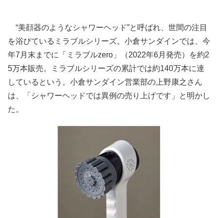
“美顔器のようなシャワーヘッド”と呼ばれ、世間の注目
を浴びているミラブルシリーズ。小倉サンダインでは、今
年7月末までに「ミラブルzero」（2022年6月発売）を約2
5万本販売。ミラブルシリーズの累計では約140万本に達
しているという。小倉サンダイン営業部の上野康之さん
は、「シャワーヘッドでは異例の売り上げです」と明かし
た。