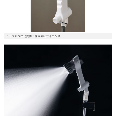
ミラブルzero（提供：株式会社サイエンス）