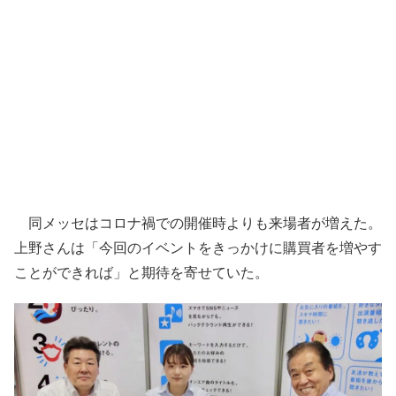
同メッセはコロナ禍での開催時よりも来場者が増えた。
上野さんは「今回のイベントをきっかけに購買者を増やす
ことができれば」と期待を寄せていた。