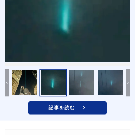
記事を読む