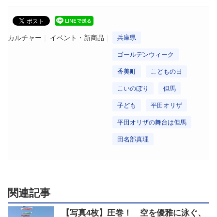
カルチャー
イベント・新商品
兵庫県
ゴールデンウィーク
香美町
こどもの日
こいのぼり
但馬
子ども
平田オリザ
平田オリザの舞台は但馬
田名部真理
関連記事
【写真4枚】圧巻！ 空を優雅に泳ぐ、