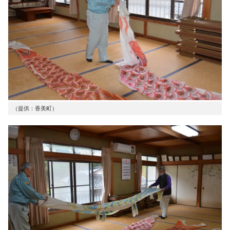
（提供：香美町）