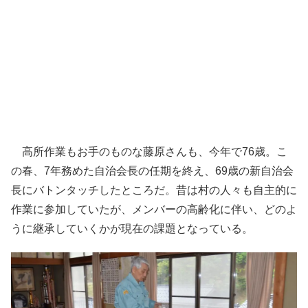
高所作業もお手のものな藤原さんも、今年で76歳。こ
の春、7年務めた自治会長の任期を終え、69歳の新自治会
長にバトンタッチしたところだ。昔は村の人々も自主的に
作業に参加していたが、メンバーの高齢化に伴い、どのよ
うに継承していくかが現在の課題となっている。