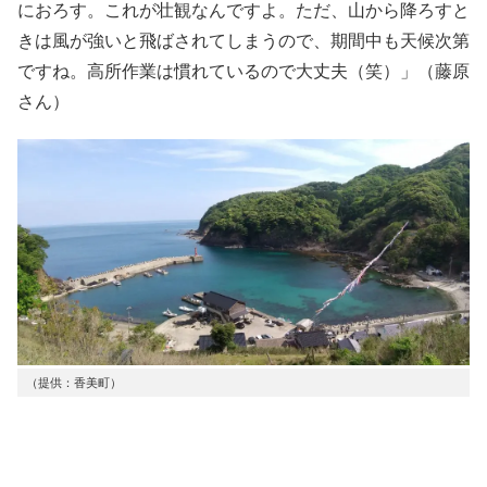
におろす。これが壮観なんですよ。ただ、山から降ろすと
きは風が強いと飛ばされてしまうので、期間中も天候次第
ですね。高所作業は慣れているので大丈夫（笑）」（藤原
さん）
（提供：香美町）