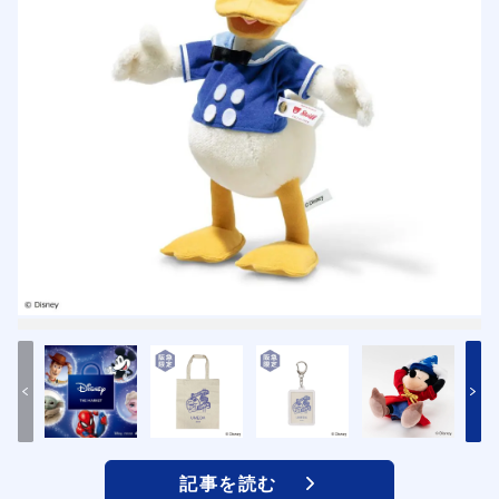
記事を読む