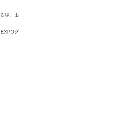
る場。出
EXPOグ