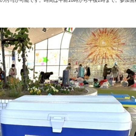
の付与が可能です。時間は午前10時から午後2時まで。参加無