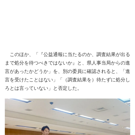
このほか、「『公益通報に当たるのか、調査結果が出る
まで処分を待つべきではないか』と、県人事当局からの進
言があったかどうか」を、別の委員に確認されると、「進
言を受けたことはない」「（調査結果を）待たずに処分し
ろとは言っていない」と否定した。