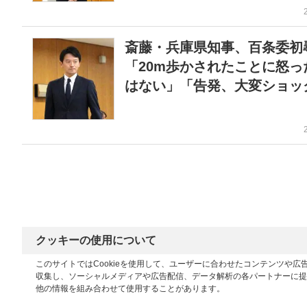
斎藤・兵庫県知事、百条委初
「20m歩かされたことに怒っ
はない」「告発、大変ショッ
クッキーの使用について
このサイトではCookieを使用して、ユーザーに合わせたコンテンツや
収集し、ソーシャルメディアや広告配信、データ解析の各パートナーに提
他の情報を組み合わせて使用することがあります。