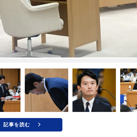
記事を読む