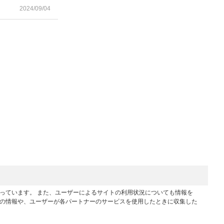
2024/09/04
行っています。 また、ユーザーによるサイトの利用状況についても情報を
他の情報や、ユーザーが各パートナーのサービスを使用したときに収集した