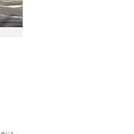
ためにも」