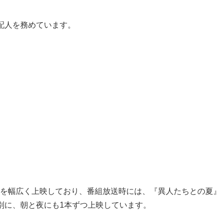
配人を務めています。
を幅広く上映しており、番組放送時には、『異人たちとの夏』
別に、朝と夜にも1本ずつ上映しています。