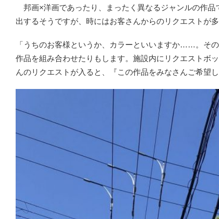
邦画×洋画であったり、まったく異なるジャンルの作品
出するそうですが、時にはお客さんからのリクエストが多
「うちのお客様というか、カラーといいますか……。その
作品を組み合わせたりもします。施設内にリクエストボッ
んのリクエストが入ると、『この作品をみなさんご希望し