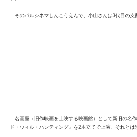
そのパルシネマしんこうえんで、小山さんは3代目の支
名画座（旧作映画を上映する映画館）として新旧の名作
ド・ウィル・ハンティング』を2本立てで上演。それとは