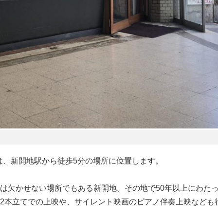
は、新開地駅から徒歩5分の場所に位置します。
は欠かせない場所でもある新開地。その地で50年以上にわた
2本立てでの上映や、サイレント映画のピアノ伴奏上映なども