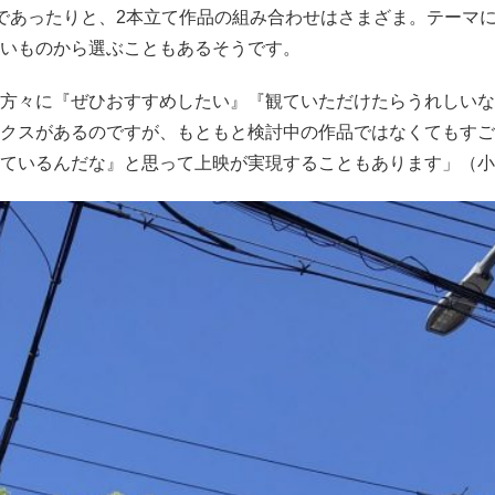
であったりと、2本立て作品の組み合わせはさまざま。テーマ
いものから選ぶこともあるそうです。
方々に『ぜひおすすめしたい』『観ていただけたらうれしいな
クスがあるのですが、もともと検討中の作品ではなくてもすご
ているんだな』と思って上映が実現することもあります」（小