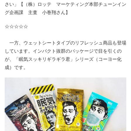
さい」【（株）ロッテ マーケティング本部チューンイン
グ企画課 主査 小巻翔さん】
☆☆☆☆☆
一方、ウェットシートタイプのリフレッシュ商品も登場
しています。インパクト抜群のパッケージで目を引くの
が、「眠気スッキリギラギラ君」シリーズ（コーヨー化
成）です。