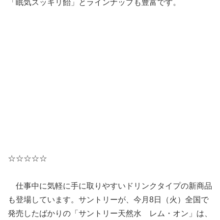
「眠気スッキリ飴」とラインナップも豊富です。
☆☆☆☆☆
仕事中に気軽に手に取りやすいドリンクタイプの新商品
も登場しています。サントリーが、今月8日（火）全国で
発売したばかりの「サントリー天然水 レム・オン」は、