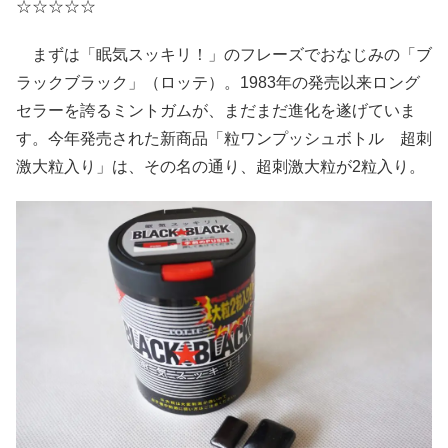
☆☆☆☆☆
まずは「眠気スッキリ！」のフレーズでおなじみの「ブ
ラックブラック」（ロッテ）。1983年の発売以来ロング
セラーを誇るミントガムが、まだまだ進化を遂げていま
す。今年発売された新商品「粒ワンプッシュボトル 超刺
激大粒入り」は、その名の通り、超刺激大粒が2粒入り。