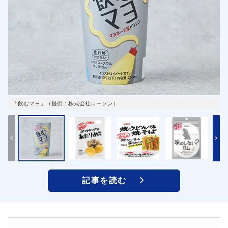
「飲むマヨ」（提供：株式会社ローソン）
記事を読む