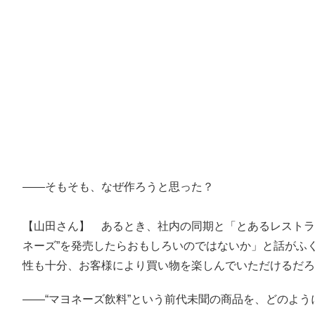
――そもそも、なぜ作ろうと思った？
【山田さん】 あるとき、社内の同期と「とあるレストラ
ネーズ”を発売したらおもしろいのではないか」と話がふ
性も十分、お客様により買い物を楽しんでいただけるだ
――“マヨネーズ飲料”という前代未聞の商品を、どのよう