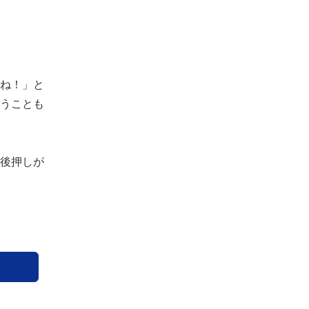
ね！」と
うことも
後押しが