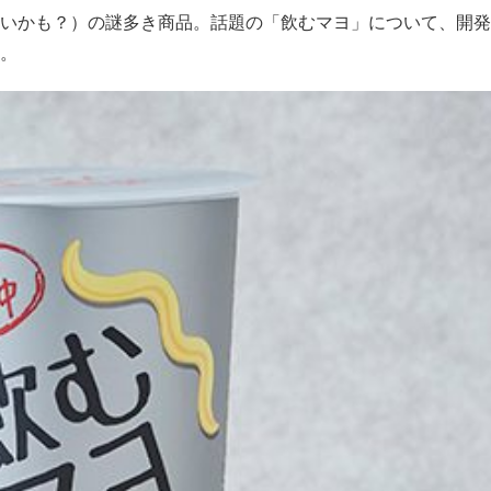
いかも？）の謎多き商品。話題の「飲むマヨ」について、開発
。