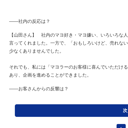
――社内の反応は？
【山田さん】 社内のマヨ好き・マヨ嫌い、いろいろな人
言ってくれました。一方で、「おもしろいけど、売れない
少なくありませんでした。
それでも、私には「マヨラーのお客様に喜んでいただける
あり、企画を進めることができました。
――お客さんからの反響は？
次