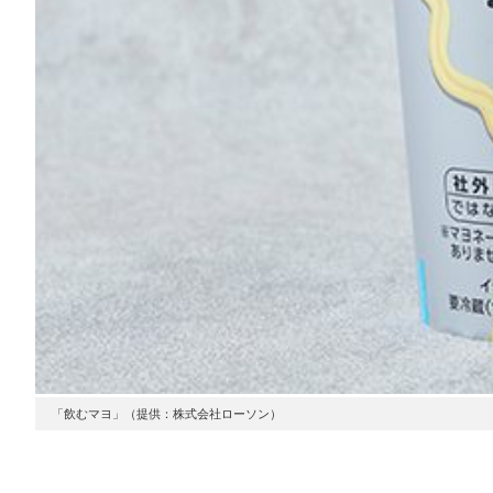
「飲むマヨ」（提供：株式会社ローソン）