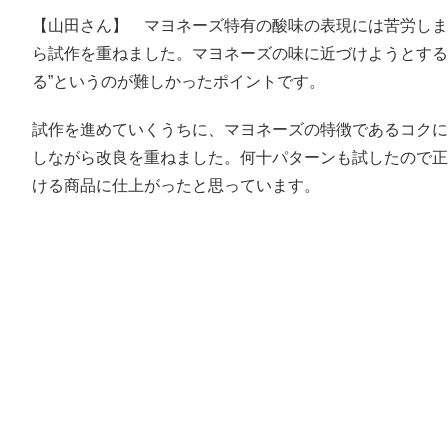
【山田さん】 マヨネーズ特有の酸味の表現には苦労しま
ら試作を重ねました。マヨネーズの味に近づけようとする
る”というのが難しかったポイントです。
試作を進めていくうちに、マヨネーズの特徴であるコクに
しながら改良を重ねました。何十パターンも試したので正
ける商品に仕上がったと思っています。