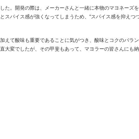
した。開発の際は、メーカーさんと一緒に本物のマヨネーズを
とスパイス感が強くなってしまうため、“スパイス感を抑えつ
加えて酸味も重要であることに気がつき、酸味とコクのバラン
直大変でしたが、その甲斐もあって、マヨラーの皆さんにも納