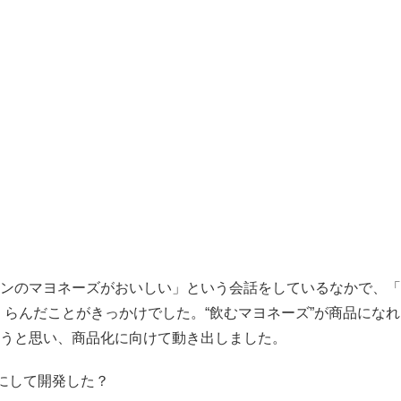
ンのマヨネーズがおいしい」という会話をしているなかで、「
くらんだことがきっかけでした。“飲むマヨネーズ”が商品にな
ろうと思い、商品化に向けて動き出しました。
にして開発した？