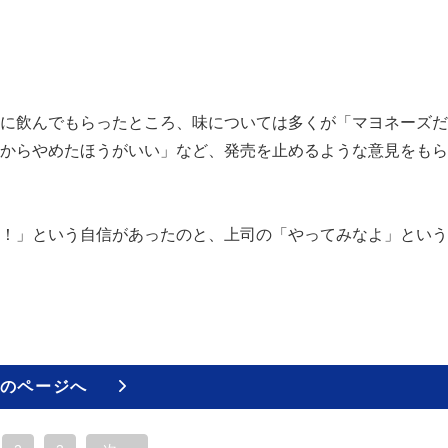
に飲んでもらったところ、味については多くが「マヨネーズだ
からやめたほうがいい」など、発売を止めるような意見をもら
！」という自信があったのと、上司の「やってみなよ」という
のページへ