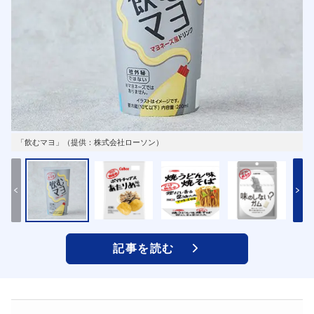
「飲むマヨ」（提供：株式会社ローソン）
記事を読む