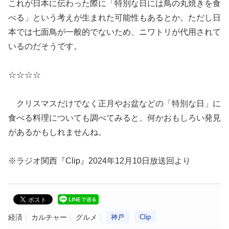
これが日本に伝わった際に「特別な日には鳥の丸焼きを食
べる」という考えが生まれた可能性もあるとか。ただし日
本では七面鳥が一般的でないため、ニワトリが代用されて
いるのだそうです。
☆☆☆☆
クリスマスだけでなく正月やお盆などの「特別な日」に
食べる料理についても調べてみると、何かおもしろい発見
があるかもしれませんね。
※ラジオ関西『Clip』2024年12月10日放送回より
経済
カルチャー
グルメ
神戸
Clip