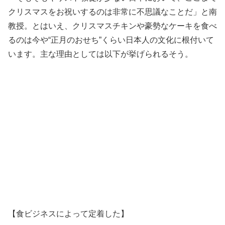
クリスマスをお祝いするのは非常に不思議なことだ」と南
教授。とはいえ、クリスマスチキンや豪勢なケーキを食べ
るのは今や“正月のおせち”くらい日本人の文化に根付いて
います。主な理由としては以下が挙げられるそう。
【食ビジネスによって定着した】