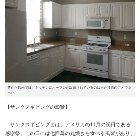
昔から欧米では、キッチンにオーブンが設置されているのは当たり前のことであ
った
【サンクスギビングの影響】
サンクスギビングとは、アメリカの11月の祝日である
感謝祭。この日には七面鳥の丸焼きを食べる風習があり、