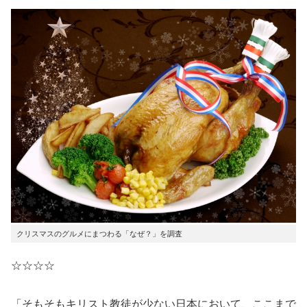
クリスマスのグルメにまつわる「なぜ？」を調査
☆☆☆☆
「そもそもキリスト教徒が少ない日本において、ここまで