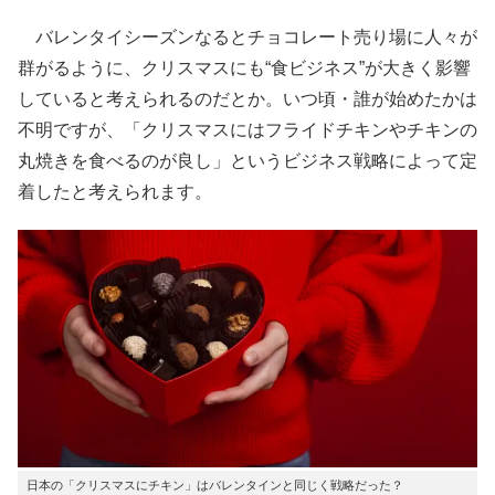
バレンタイシーズンなるとチョコレート売り場に人々が
群がるように、クリスマスにも“食ビジネス”が大きく影響
していると考えられるのだとか。いつ頃・誰が始めたかは
不明ですが、「クリスマスにはフライドチキンやチキンの
丸焼きを食べるのが良し」というビジネス戦略によって定
着したと考えられます。
日本の「クリスマスにチキン」はバレンタインと同じく戦略だった？