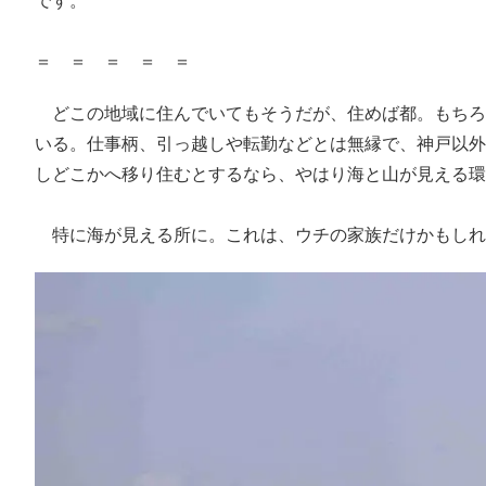
です。
＝ ＝ ＝ ＝ ＝
どこの地域に住んでいてもそうだが、住めば都。もちろ
いる。仕事柄、引っ越しや転勤などとは無縁で、神戸以外
しどこかへ移り住むとするなら、やはり海と山が見える環
特に海が見える所に。これは、ウチの家族だけかもしれ