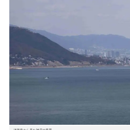
淡路島から見た神戸の風景