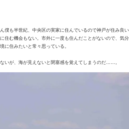
ん僕も半世紀、中央区の実家に住んでいるので神戸が住み良い
に住む機会もない。市外に一度も住んだことがないので、気分
境に住みたいと常々思っている。
ないが、海が見えないと閉塞感を覚えてしまうのだ……。