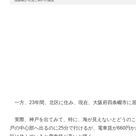
一方、23年間、北区に住み、現在、大阪府四条畷市に
実際、神戸を出てみて、特に、海が見えないとどうのこ
戸の中心部へ出るのに25分で行けるが、電車賃が660円か