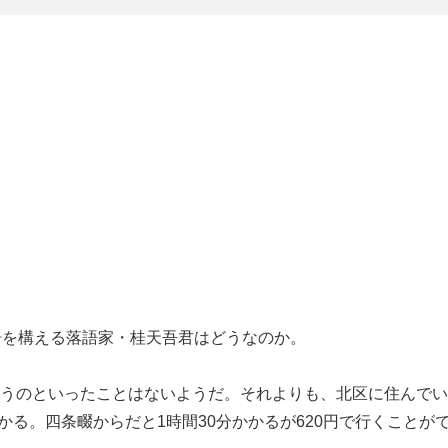
居を構える落語家・桂天吾君はどうなのか。
うのといったことはないようだ。それよりも、北区に住んでい
かる。四条畷からだと1時間30分かかるが620円で行くことが