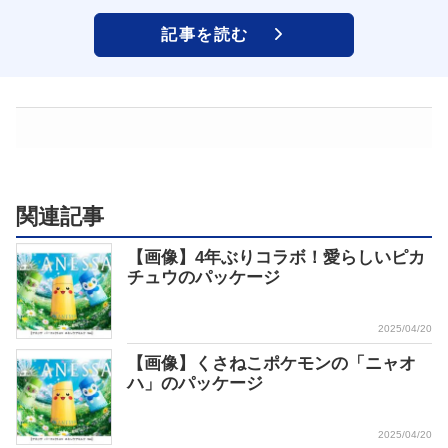
記事を読む
関連記事
【画像】4年ぶりコラボ！愛らしいピカ
チュウのパッケージ
2025/04/20
【画像】くさねこポケモンの「ニャオ
ハ」のパッケージ
2025/04/20